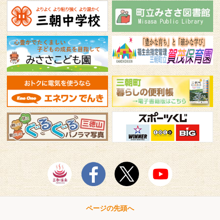
ページの先頭へ