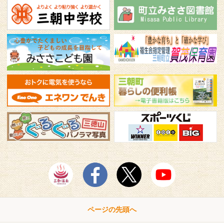
ページの先頭へ