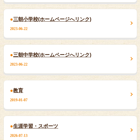
三朝小学校(ホームページへリンク)
2023-06-22
三朝中学校(ホームページへリンク)
2023-06-22
教育
2019-01-07
生涯学習・スポーツ
2026-07-13