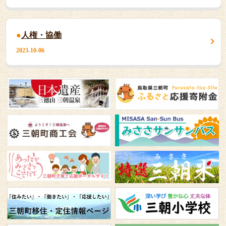
人権・協働
2023-10-06