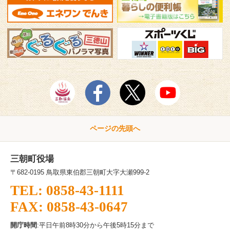
ページの先頭へ
三朝町役場
〒682-0195 鳥取県東伯郡三朝町大字大瀬999-2
TEL: 0858-43-1111
FAX: 0858-43-0647
開庁時間
:平日午前8時30分から午後5時15分まで