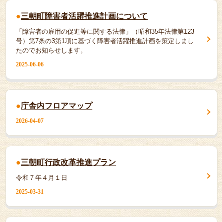
三朝町障害者活躍推進計画について
「障害者の雇用の促進等に関する法律」（昭和35年法律第123
号）第7条の3第1項に基づく障害者活躍推進計画を策定しまし
たのでお知らせします。
2025-06-06
庁舎内フロアマップ
2026-04-07
三朝町行政改革推進プラン
令和７年４月１日
2025-03-31