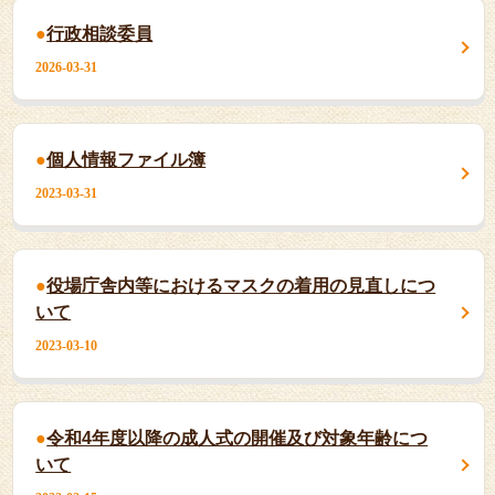
行政相談委員
2026-03-31
個人情報ファイル簿
2023-03-31
役場庁舎内等におけるマスクの着用の見直しにつ
いて
2023-03-10
令和4年度以降の成人式の開催及び対象年齢につ
いて