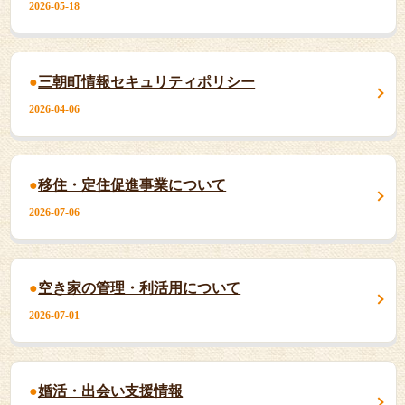
2026-05-18
三朝町情報セキュリティポリシー
2026-04-06
移住・定住促進事業について
2026-07-06
空き家の管理・利活用について
2026-07-01
婚活・出会い支援情報