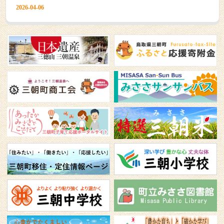
2026-04-06