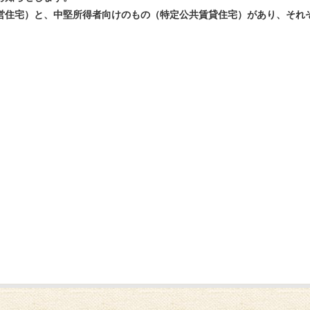
営住宅）と、中堅所得者向けのもの（特定公共賃貸住宅）があり、それ