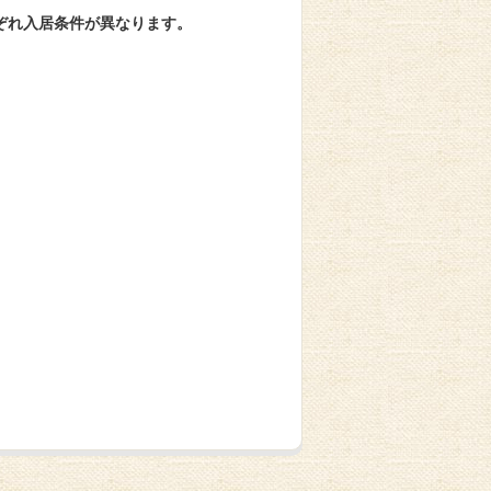
ぞれ入居条件が異なります。