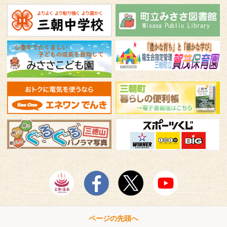
ページの先頭へ