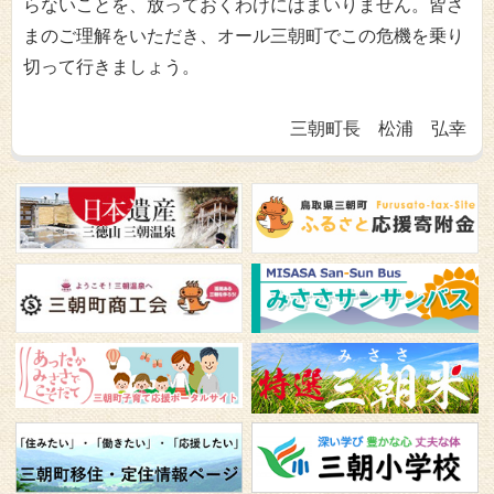
らないことを、
放っておくわけにはまいりません。
皆さ
まのご理解をいただき、オール三朝町でこの危機を乗り
切って行きましょう。
三朝町長 松浦 弘幸