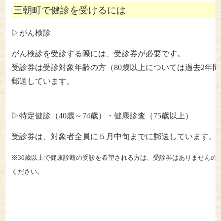
三朝町で健診を受けるには
▷がん検診
がん検診を受診する際には、受診券が必要です。
受診券は受診対象年齢の方（80歳以上については過去2
郵送しています。
▷特定健診（40歳～74歳）・健康診査（75歳以上）
受診券は、対象者全員に５月中旬までに郵送しています。
※30歳以上で健康診断の受診を希望される方は、受診券はありませんの
くださ
い。