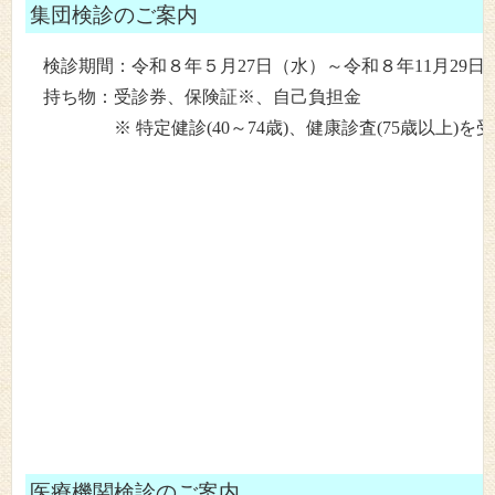
集団検診のご案内
検診期間：令和８年５月27日（水）～令和８年11月29日
持ち物：受診券、保険証※、自己負担金
※ 特定健診(40～74歳)、健康診査(75歳以上)を
医療機関検診のご案内