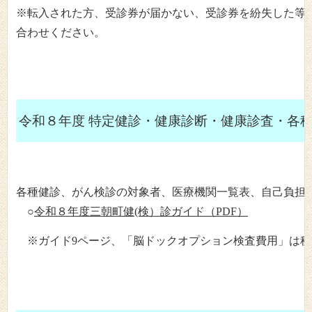
※転入された方、受診券が届かない、受診券を紛失した等につ
合わせください。
令和８
年度 特定健診・健康診断・健康診査・各
各種健診、がん検診の対象者、医療機関一覧表、自己負担
○
令和８年度三朝町健(検）診ガイド（PDF）
※ガイド9ページ、「脳ドックオプション検査費用」は税