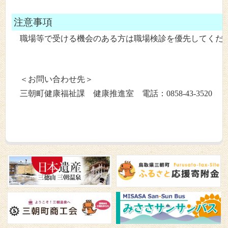
注意事項
職場等で受ける機会のある方は職場検診を優先してくだ
＜お問い合わせ先＞
三朝町健康福祉課 健康推進室 電話：0858-43-3520