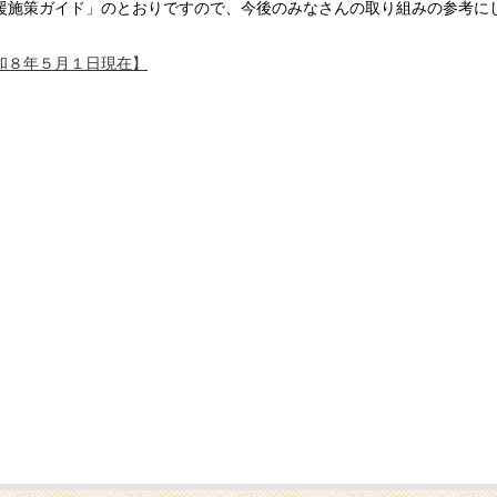
援施策ガイド」のとおりですので、今後のみなさんの取り組みの参考に
和８年５月１日現在】