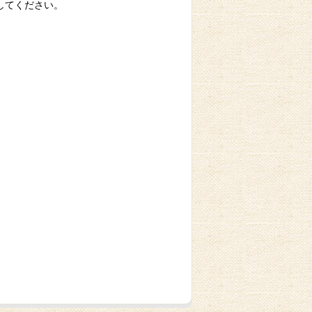
してください。