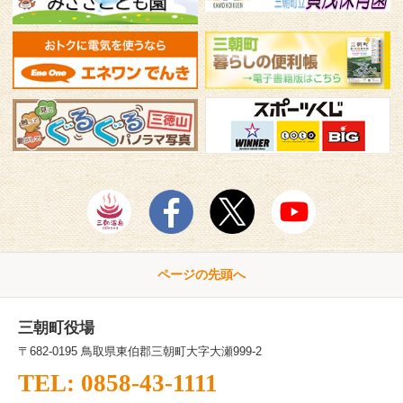
ページの先頭へ
三朝町役場
〒682-0195 鳥取県東伯郡三朝町大字大瀬999-2
TEL: 0858-43-1111