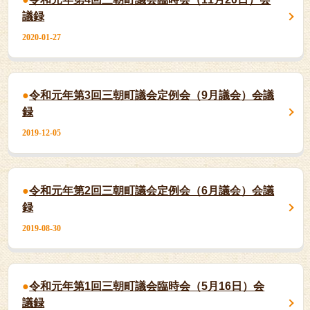
議録
2020-01-27
令和元年第3回三朝町議会定例会（9月議会）会議
録
2019-12-05
令和元年第2回三朝町議会定例会（6月議会）会議
録
2019-08-30
令和元年第1回三朝町議会臨時会（5月16日）会
議録