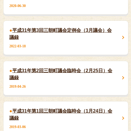
2020-06-30
平成31年第3回三朝町議会定例会（3月議会）会
議録
2022-03-18
平成31年第2回三朝町議会臨時会（2月25日）会
議録
2019-04-26
平成31年第1回三朝町議会臨時会（1月24日）会
議録
2019-03-06