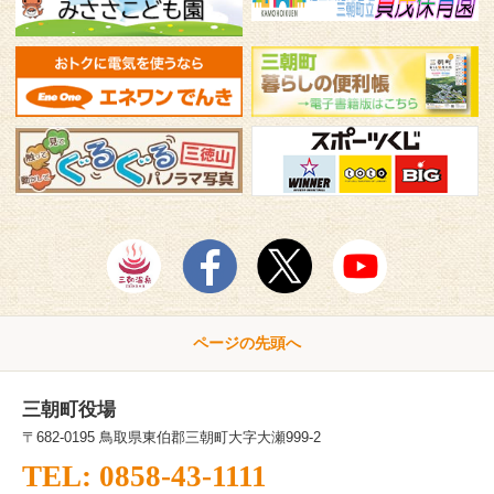
ページの先頭へ
三朝町役場
〒682-0195 鳥取県東伯郡三朝町大字大瀬999-2
TEL: 0858-43-1111