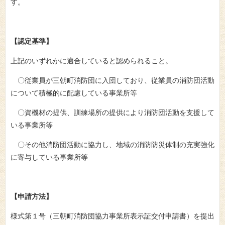
す。
【認定基準】
上記のいずれかに適合していると認められること。
〇従業員が三朝町消防団に入団しており、従業員の消防団活動
について積極的に配慮している事業所等
〇資機材の提供、訓練場所の提供により消防団活動を支援して
いる事業所等
〇その他消防団活動に協力し、地域の消防防災体制の充実強化
に寄与している事業所等
【申請方法】
様式第１号（三朝町消防団協力事業所表示証交付申請書）を提出